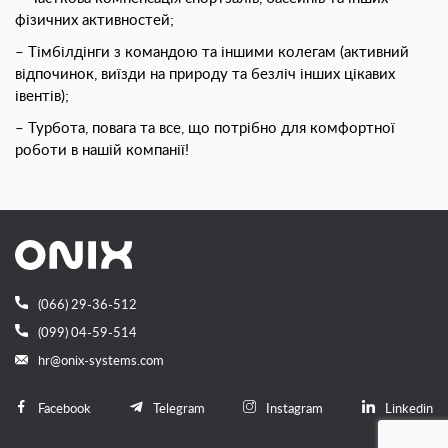
фізичних активностей;
– Тімбілдінги з командою та іншими колегам (активний
відпочинок, виїзди на природу та безліч інших цікавих
івентів);
– Турбота, повага та все, що потрібно для комфортної
роботи в нашій компанії!
(066) 29-36-512
(099) 04-59-514
hr@onix-systems.com
Facebook
Telegram
Instagram
Linkedin