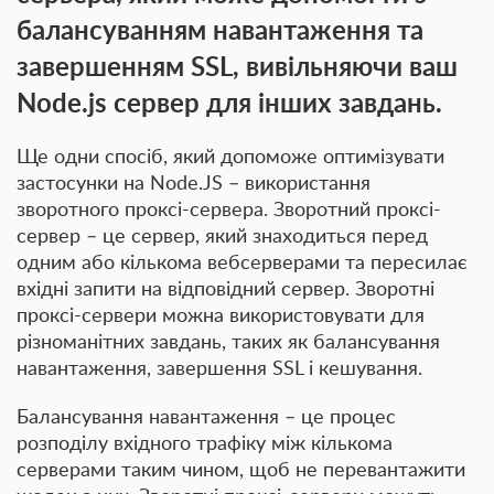
балансуванням навантаження та
завершенням SSL, вивільняючи ваш
Node.js сервер для інших завдань.
Ще одни спосіб, який допоможе оптимізувати
застосунки на Node.JS – використання
зворотного проксі-сервера. Зворотний проксі-
сервер – це сервер, який знаходиться перед
одним або кількома вебсерверами та пересилає
вхідні запити на відповідний сервер. Зворотні
проксі-сервери можна використовувати для
різноманітних завдань, таких як балансування
навантаження, завершення SSL і кешування.
Балансування навантаження – це процес
розподілу вхідного трафіку між кількома
серверами таким чином, щоб не перевантажити