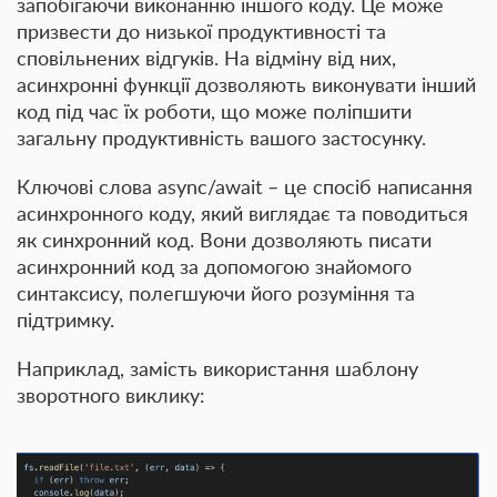
запобігаючи виконанню іншого коду. Це може
призвести до низької продуктивності та
сповільнених відгуків. На відміну від них,
асинхронні функції дозволяють виконувати інший
код під час їх роботи, що може поліпшити
загальну продуктивність вашого застосунку.
Ключові слова async/await – це спосіб написання
асинхронного коду, який виглядає та поводиться
як синхронний код. Вони дозволяють писати
асинхронний код за допомогою знайомого
синтаксису, полегшуючи його розуміння та
підтримку.
Наприклад, замість використання шаблону
зворотного виклику: