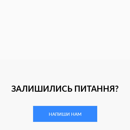
ЗАЛИШИЛИСЬ ПИТАННЯ?
НАПИШИ НАМ