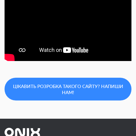
ЦІКАВИТЬ РОЗРОБКА ТАКОГО САЙТУ? НАПИШИ
НАМ!