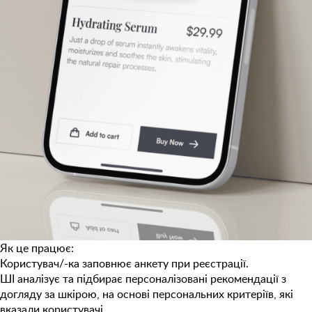
Як це працює:
Користувач/-ка заповнює анкету при реєстрації.
ШІ аналізує та підбирає персоналізовані рекомендації з
догляду за шкірою, на основі персональних критеріїв, які
вказали користувачі