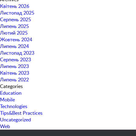
Квітень 2026
Листопад 2025
Серпень 2025
Липень 2025
Лютий 2025
Жовтень 2024
Липень 2024
Листопад 2023
Серпень 2023
Липень 2023
Квітень 2023
Липень 2022
Categories
Education
Mobile
Technologies
Tips&Best Practices
Uncategorized
Web