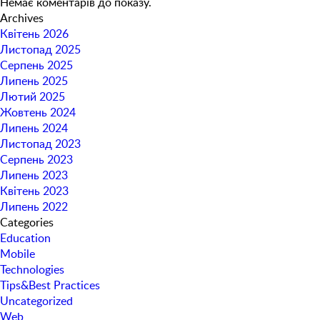
Немає коментарів до показу.
Archives
Квітень 2026
Листопад 2025
Серпень 2025
Липень 2025
Лютий 2025
Жовтень 2024
Липень 2024
Листопад 2023
Серпень 2023
Липень 2023
Квітень 2023
Липень 2022
Categories
Education
Mobile
Technologies
Tips&Best Practices
Uncategorized
Web