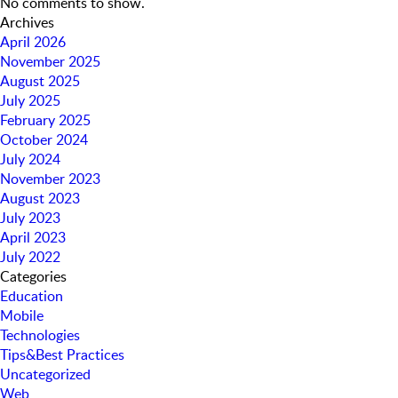
No comments to show.
Archives
April 2026
November 2025
August 2025
July 2025
February 2025
October 2024
July 2024
November 2023
August 2023
July 2023
April 2023
July 2022
Categories
Education
Mobile
Technologies
Tips&Best Practices
Uncategorized
Web