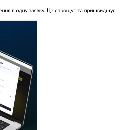
ення в одну заявку. Це спрощує та пришвидшує