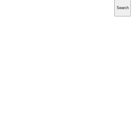
Search