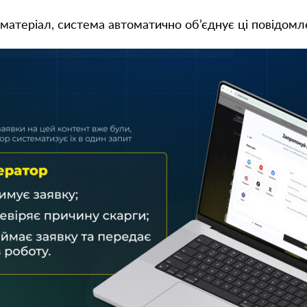
матеріал, система автоматично об’єднує ці повідомл