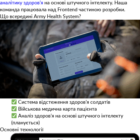
аналітику здоров’я
на основі штучного інтелекту. Наша
команда працювала над Frontend частиною розробки.
Що всередині Army Health System?
Система відстеження здоров’я солдатів
Військова медична карта пацієнта
Аналіз здоров’я на основі штучного інтелекту
(планується)
Основні технології