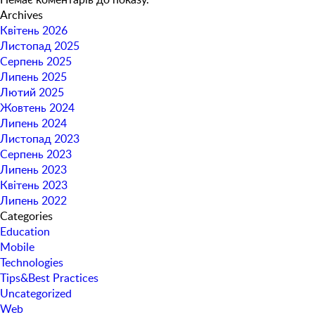
Archives
Квітень 2026
Листопад 2025
Серпень 2025
Липень 2025
Лютий 2025
Жовтень 2024
Липень 2024
Листопад 2023
Серпень 2023
Липень 2023
Квітень 2023
Липень 2022
Categories
Education
Mobile
Technologies
Tips&Best Practices
Uncategorized
Web