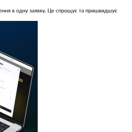
ення в одну заявку. Це спрощує та пришвидшує