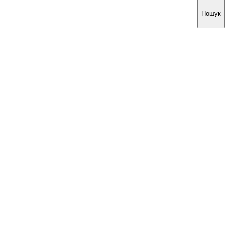
Пошук