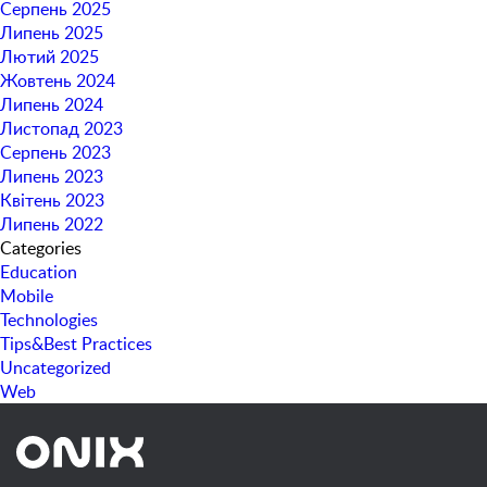
Серпень 2025
Липень 2025
Лютий 2025
Жовтень 2024
Липень 2024
Листопад 2023
Серпень 2023
Липень 2023
Квітень 2023
Липень 2022
Categories
Education
Mobile
Technologies
Tips&Best Practices
Uncategorized
Web