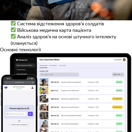
Система відстеження здоров’я солдатів
Військова медична карта пацієнта
Аналіз здоров’я на основі штучного інтелекту
(планується)
Основні технології