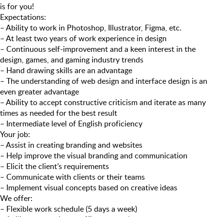
is for you!
Expectations
:
– Ability to work in Photoshop, Illustrator, Figma, etc.
– At least two years of work experience in design
– Continuous self-improvement and a keen interest in the
design, games, and gaming industry trends
– Hand drawing skills are an advantage
– The understanding of web design and interface design is an
even greater advantage
– Ability to accept constructive criticism and iterate as many
times as needed for the best result
– Intermediate level of English proficiency
Your job:
– Assist in creating branding and websites
– Help improve the visual branding and communication
– Elicit the client’s requirements
– Communicate with clients or their teams
– Implement visual concepts based on creative ideas
We offer:
– Flexible work schedule (5 days a week)