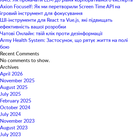
Axion Focuself: Як ми перетворили Screen Time API на
ігровий інструмент для фокусування
ШІ-інструменти для React та Vue.js, які підвищать
ефективність вашої розробки
Чатові Онлайн: твій клік проти дезінформації
Army Health System: Застосунок, що рятує життя на полі
бою
Recent Comments
No comments to show.
Archives
April 2026
November 2025
August 2025
July 2025
February 2025
October 2024
July 2024
November 2023
August 2023
July 2023