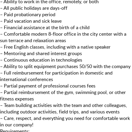
– Ability to work in the office, remotely, or both
– All public holidays are days-off
– Paid probationary period
– Paid vacation and sick leave
– Financial assistance at the birth of a child
– Comfortable modern 8-floor office in the city center with a
sun terrace and relaxation areas
– Free English classes, including with a native speaker
– Mentoring and shared interest groups
– Continuous education in technologies
– Ability to split equipment purchases 50/50 with the company
– Full reimbursement for participation in domestic and
international conferences
– Partial payment of professional courses fees
– Partial reimbursement of the gym, swimming pool, or other
fitness expenses
– Team building activities with the team and other colleagues,
including outdoor activities, field trips, and various events
– Care, respect, and everything you need for comfortable work
in our company!
Requirements: