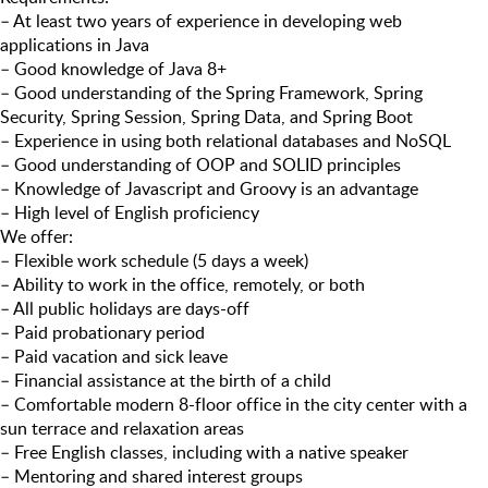
– At least two years of experience in developing web
applications in Java
– Good knowledge of Java 8+
– Good understanding of the Spring Framework, Spring
Security, Spring Session, Spring Data, and Spring Boot
– Experience in using both relational databases and NoSQL
– Good understanding of OOP and SOLID principles
– Knowledge of Javascript and Groovy ​​is an advantage
– High level of English proficiency
We offer:
– Flexible work schedule (5 days a week)
– Ability to work in the office, remotely, or both
– All public holidays are days-off
– Paid probationary period
– Paid vacation and sick leave
– Financial assistance at the birth of a child
– Comfortable modern 8-floor office in the city center with a
sun terrace and relaxation areas
– Free English classes, including with a native speaker
– Mentoring and shared interest groups