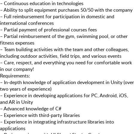
– Continuous education in technologies
– Ability to split equipment purchases 50/50 with the company
– Full reimbursement for participation in domestic and
international conferences
– Partial payment of professional courses fees
– Partial reimbursement of the gym, swimming pool, or other
fitness expenses
– Team building activities with the team and other colleagues,
including outdoor activities, field trips, and various events
– Care, respect, and everything you need for comfortable work
in our company!
Requirements:
– In-depth knowledge of application development in Unity (over
two years of experience)
– Experience in developing applications for PC, Android, iOS,
and AR in Unity
– Advanced knowledge of C#
– Experience with third-party libraries
– Experience in integrating infrastructure libraries into
applications