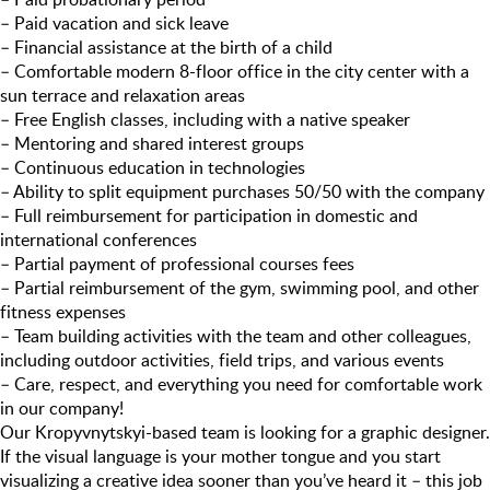
– Paid vacation and sick leave
– Financial assistance at the birth of a child
– Comfortable modern 8-floor office in the city center with a
sun terrace and relaxation areas
– Free English classes, including with a native speaker
– Mentoring and shared interest groups
– Continuous education in technologies
– Ability to split equipment purchases 50/50 with the company
– Full reimbursement for participation in domestic and
international conferences
– Partial payment of professional courses fees
– Partial reimbursement of the gym, swimming pool, and other
fitness expenses
– Team building activities with the team and other colleagues,
including outdoor activities, field trips, and various events
– Care, respect, and everything you need for comfortable work
in our company!
Our Kropyvnytskyi-based team is looking for a graphic designer.
If the visual language is your mother tongue and you start
visualizing a creative idea sooner than you’ve heard it – this job