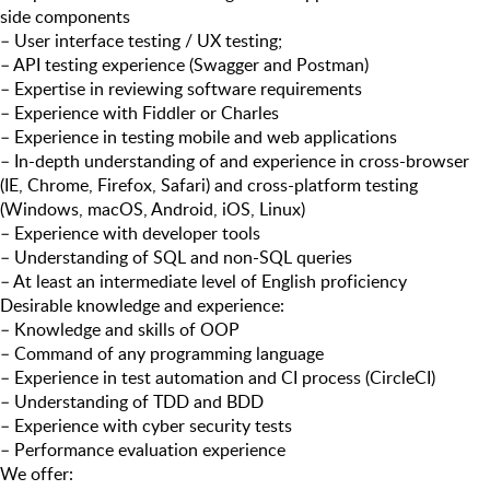
side components
– User interface testing / UX testing;
– API testing experience (Swagger and Postman)
– Expertise in reviewing software requirements
– Experience with Fiddler or Charles
– Experience in testing mobile and web applications
– In-depth understanding of and experience in cross-browser
(IE, Chrome, Firefox, Safari) and cross-platform testing
(Windows, macOS, Android, iOS, Linux)
– Experience with developer tools
– Understanding of SQL and non-SQL queries
– At least an intermediate level of English proficiency
Desirable knowledge and experience:
– Knowledge and skills of OOP
– Command of any programming language
– Experience in test automation and CI process (CircleCI)
– Understanding of TDD and BDD
– Experience with cyber security tests
– Performance evaluation experience
We offer: