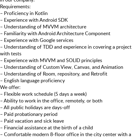
Requirements:
– Proficiency in Kotlin
– Experience with Android SDK
– Understanding of MVVM architecture
– Familiarity with Android Architecture Component
– Experience with Google services
– Understanding of TDD and experience in covering a project
with tests
– Experience with MVVM and SOLID principles
– Understanding of Custom View, Canvas, and Animation
– Understanding of Room, repository, and Retrofit
– English language proficiency
We offer:
– Flexible work schedule (5 days a week)
– Ability to work in the office, remotely, or both
– All public holidays are days-off
– Paid probationary period
– Paid vacation and sick leave
– Financial assistance at the birth of a child
– Comfortable modern 8-floor office in the city center with a