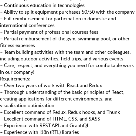
– Continuous education in technologies
– Ability to split equipment purchases 50/50 with the company
– Full reimbursement for participation in domestic and
international conferences
– Partial payment of professional courses fees
– Partial reimbursement of the gym, swimming pool, or other
fitness expenses
– Team building activities with the team and other colleagues,
including outdoor activities, field trips, and various events
– Care, respect, and everything you need for comfortable work
in our company!
Requirements:
– Over two years of work with React and Redux
– Thorough understanding of the basic principles of React,
creating applications for different environments, and
visualization optimization
– Excellent command of Redux, Redux hooks, and Thunk
– Excellent command of HTML, CSS, and SASS
– Experience with REST API and GraphQL
– Experience with i18n (RTL) libraries