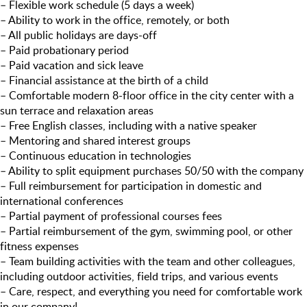
– Flexible work schedule (5 days a week)
– Ability to work in the office, remotely, or both
– All public holidays are days-off
– Paid probationary period
– Paid vacation and sick leave
– Financial assistance at the birth of a child
– Comfortable modern 8-floor office in the city center with a
sun terrace and relaxation areas
– Free English classes, including with a native speaker
– Mentoring and shared interest groups
– Continuous education in technologies
– Ability to split equipment purchases 50/50 with the company
– Full reimbursement for participation in domestic and
international conferences
– Partial payment of professional courses fees
– Partial reimbursement of the gym, swimming pool, or other
fitness expenses
– Team building activities with the team and other colleagues,
including outdoor activities, field trips, and various events
– Care, respect, and everything you need for comfortable work
in our company!