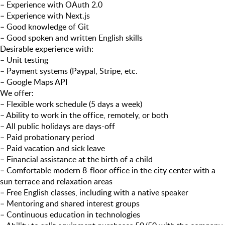
– Experience with OAuth 2.0
– Experience with Next.js
– Good knowledge of Git
– Good spoken and written English skills
Desirable experience with:
– Unit testing
– Payment systems (Paypal, Stripe, etc.
– Google Maps API
We offer:
– Flexible work schedule (5 days a week)
– Ability to work in the office, remotely, or both
– All public holidays are days-off
– Paid probationary period
– Paid vacation and sick leave
– Financial assistance at the birth of a child
– Comfortable modern 8-floor office in the city center with a
sun terrace and relaxation areas
– Free English classes, including with a native speaker
– Mentoring and shared interest groups
– Continuous education in technologies