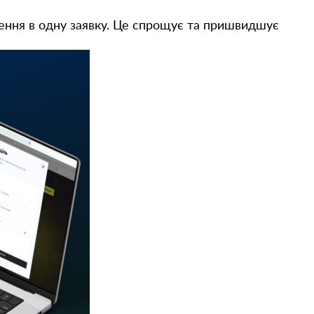
ення в одну заявку. Це спрощує та пришвидшує