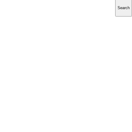
Search