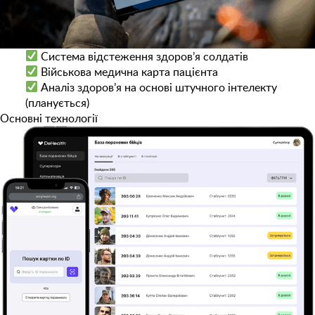
Система відстеження здоров’я солдатів
Військова медична карта пацієнта
Аналіз здоров’я на основі штучного інтелекту
(планується)
Основні технології