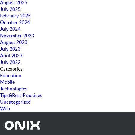
August 2025
July 2025
February 2025
October 2024
July 2024
November 2023
August 2023
July 2023
April 2023
July 2022
Categories
Education
Mobile
Technologies
Tips&Best Practices
Uncategorized
Web