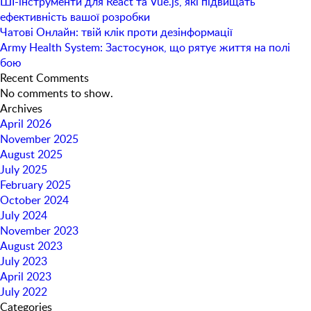
ШІ-інструменти для React та Vue.js, які підвищать
ефективність вашої розробки
Чатові Онлайн: твій клік проти дезінформації
Army Health System: Застосунок, що рятує життя на полі
бою
Recent Comments
No comments to show.
Archives
April 2026
November 2025
August 2025
July 2025
February 2025
October 2024
July 2024
November 2023
August 2023
July 2023
April 2023
July 2022
Categories