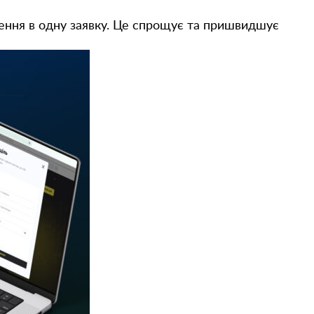
ення в одну заявку. Це спрощує та пришвидшує