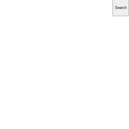
Search