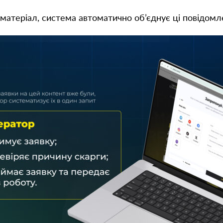
матеріал, система автоматично об’єднує ці повідомл