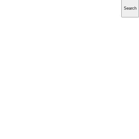
Search