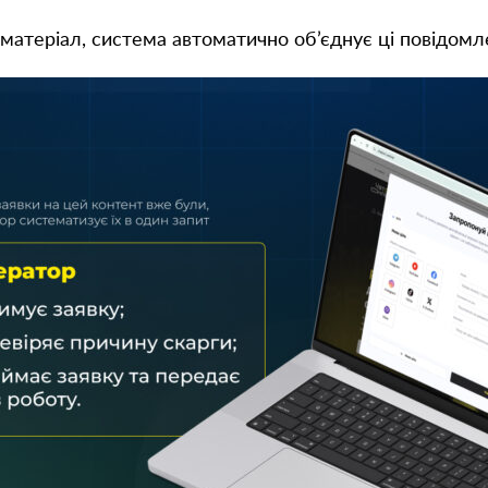
матеріал, система автоматично об’єднує ці повідомл