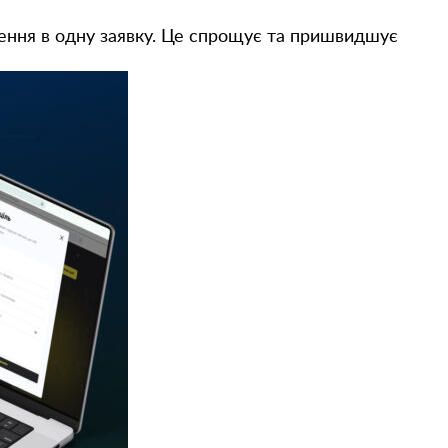
ення в одну заявку. Це спрощує та пришвидшує